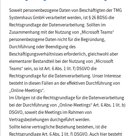
Soweit personenbezogene Daten von Beschäftigten der TMG
Systemhaus GmbH verarbeitet werden, ist § 26 BDSG die
Rechtsgrundlage der Datenverarbeitung. Sollten im
Zusammenhang mit der Nutzung von „Microsoft Teams“
personenbezogene Daten nicht für die Begründung,
Durchführung oder Beendigung des
Beschäftigungsverhältnisses erforderlich, gleichwohl aber
elementarer Bestandteil bei der Nutzung von „Microsoft
Teams“ sein, so ist Art. 6 Abs. 1 lit. f) DSGVO die
Rechtsgrundlage für die Datenverarbeitung. Unser Interesse
besteht in diesen Fällen an der effektiven Durchführung von
„Online-Meetings“.
Im Übrigen ist die Rechtsgrundlage für die Datenverarbeitung
bei der Durchführung von „Online-Meetings“ Art. 6 Abs. 1 lit. b)
DSGVO, soweit die Meetings im Rahmen von
Vertragsbeziehungen durchgeführt werden.
Sollte keine vertragliche Beziehung bestehen, ist die
Rechtsgrundlage Art. 6 Abs. 1 lit. f) DSGVO. Auch hier besteht