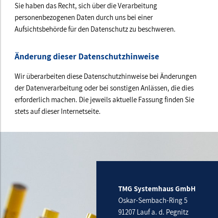
Sie haben das Recht, sich über die Verarbeitung
personenbezogenen Daten durch uns bei einer
Aufsichtsbehörde für den Datenschutz zu beschweren.
Änderung dieser Datenschutzhinweise
Wir überarbeiten diese Datenschutzhinweise bei Änderungen
der Datenverarbeitung oder bei sonstigen Anlässen, die dies
erforderlich machen. Die jeweils aktuelle Fassung finden Sie
stets auf dieser Internetseite.
TMG Systemhaus GmbH
Oskar-Sembach-Ring 5
91207 Lauf a. d. Pegnitz