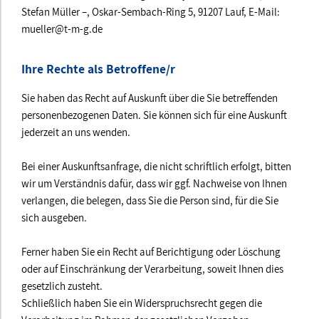
Stefan Müller –, Oskar-Sembach-Ring 5, 91207 Lauf, E-Mail:
mueller@t-m-g.de
Ihre Rechte als Betroffene/r
Sie haben das Recht auf Auskunft über die Sie betreffenden
personenbezogenen Daten. Sie können sich für eine Auskunft
jederzeit an uns wenden.
Bei einer Auskunftsanfrage, die nicht schriftlich erfolgt, bitten
wir um Verständnis dafür, dass wir ggf. Nachweise von Ihnen
verlangen, die belegen, dass Sie die Person sind, für die Sie
sich ausgeben.
Ferner haben Sie ein Recht auf Berichtigung oder Löschung
oder auf Einschränkung der Verarbeitung, soweit Ihnen dies
gesetzlich zusteht.
Schließlich haben Sie ein Widerspruchsrecht gegen die