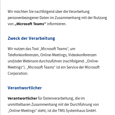
Wir möchten Sie nachfolgend über die Verarbeitung
personenbezogener Daten im Zusammenhang mit der Nutzung
von
„Microsoft Teams“
informieren.
Zweck der Verarbeitung
Wir nutzen das Tool „Microsoft Teams“, um
Telefonkonferenzen, Online-Meetings, Videokonferenzen
und/oder Webinare durchzuführen (nachfolgend: „Online-
Meetings“). „Microsoft Teams“ ist ein Service der Microsoft
Corporation.
Verantwortlicher
Verantwortlicher
für Datenverarbeitung, die im
unmittelbaren Zusammenhang mit der Durchführung von
„Online-Meetings“ steht, ist die TMG Systemhaus GmbH.