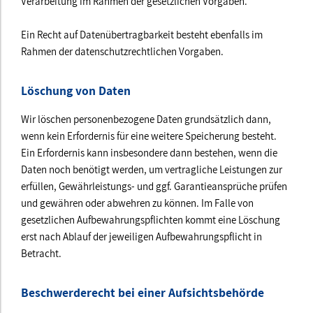
Verarbeitung im Rahmen der gesetzlichen Vorgaben.
Ein Recht auf Datenübertragbarkeit besteht ebenfalls im
Rahmen der datenschutzrechtlichen Vorgaben.
Löschung von Daten
Wir löschen personenbezogene Daten grundsätzlich dann,
wenn kein Erfordernis für eine weitere Speicherung besteht.
Ein Erfordernis kann insbesondere dann bestehen, wenn die
Daten noch benötigt werden, um vertragliche Leistungen zur
erfüllen, Gewährleistungs- und ggf. Garantieansprüche prüfen
und gewähren oder abwehren zu können. Im Falle von
gesetzlichen Aufbewahrungspflichten kommt eine Löschung
erst nach Ablauf der jeweiligen Aufbewahrungspflicht in
Betracht.
Beschwerderecht bei einer Aufsichtsbehörde