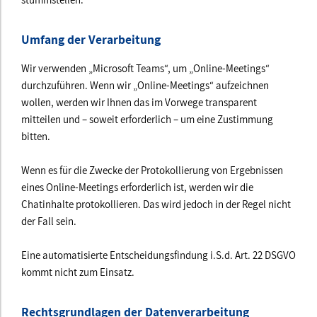
Umfang der Verarbeitung
Wir verwenden „Microsoft Teams“, um „Online-Meetings“
durchzuführen. Wenn wir „Online-Meetings“ aufzeichnen
wollen, werden wir Ihnen das im Vorwege transparent
mitteilen und – soweit erforderlich – um eine Zustimmung
bitten.
Wenn es für die Zwecke der Protokollierung von Ergebnissen
eines Online-Meetings erforderlich ist, werden wir die
Chatinhalte protokollieren. Das wird jedoch in der Regel nicht
der Fall sein.
Eine automatisierte Entscheidungsfindung i.S.d. Art. 22 DSGVO
kommt nicht zum Einsatz.
Rechtsgrundlagen der Datenverarbeitung