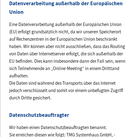
Datenverarbeitung außerhalb der Europäischen
Union
Eine Datenverarbeitung außerhalb der Europäischen Union
(EU) erfolgt grundsätzlich nicht, da wir unseren Speicherort
auf Rechenzentren in der Europäischen Union beschränkt
haben. Wir können aber nicht ausschließen, dass das Routing
von Daten über Internetserver erfolgt, die sich außerhalb der
EU befinden. Dies kann insbesondere dann der Fall sein, wenn
sich Teilnehmende an „Online-Meeting“ in einem Drittland
aufhalten.
Die Daten sind während des Transports über das Internet
jedoch verschlüsselt und somit vor einem unbefugten Zugriff
durch Dritte gesichert.
Datenschutzbeauftragter
Wir haben einen Datenschutzbeauftragten benannt.
Sie erreichen diesen wie folgt: TMG Systemhaus GmbH, -