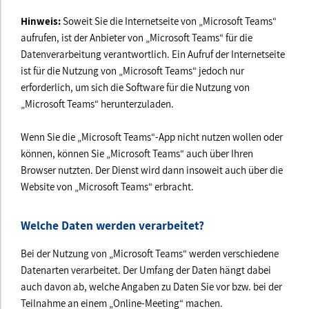
Hinweis:
Soweit Sie die Internetseite von „Microsoft Teams“
aufrufen, ist der Anbieter von „Microsoft Teams“ für die
Datenverarbeitung verantwortlich. Ein Aufruf der Internetseite
ist für die Nutzung von „Microsoft Teams“ jedoch nur
erforderlich, um sich die Software für die Nutzung von
„Microsoft Teams“ herunterzuladen.
Wenn Sie die „Microsoft Teams“-App nicht nutzen wollen oder
können, können Sie „Microsoft Teams“ auch über Ihren
Browser nutzten. Der Dienst wird dann insoweit auch über die
Website von „Microsoft Teams“ erbracht.
Welche Daten werden verarbeitet?
Bei der Nutzung von „Microsoft Teams“ werden verschiedene
Datenarten verarbeitet. Der Umfang der Daten hängt dabei
auch davon ab, welche Angaben zu Daten Sie vor bzw. bei der
Teilnahme an einem „Online-Meeting“ machen.