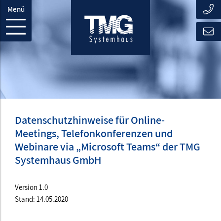
Menü
Datenschutzhinweise für Online-
Meetings, Telefonkonferenzen und
Webinare via „Microsoft Teams“ der TMG
Systemhaus GmbH
Version 1.0
Stand: 14.05.2020