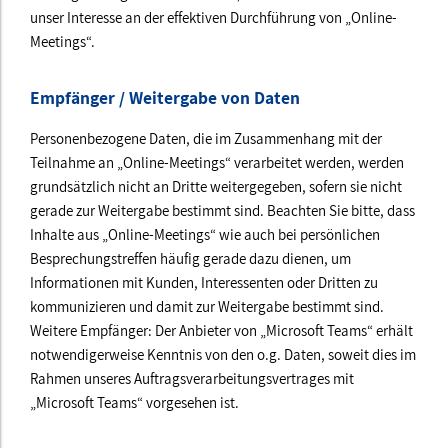
unser Interesse an der effektiven Durchführung von „Online-
Meetings“.
Empfänger / Weitergabe von Daten
Personenbezogene Daten, die im Zusammenhang mit der
Teilnahme an „Online-Meetings“ verarbeitet werden, werden
grundsätzlich nicht an Dritte weitergegeben, sofern sie nicht
gerade zur Weitergabe bestimmt sind. Beachten Sie bitte, dass
Inhalte aus „Online-Meetings“ wie auch bei persönlichen
Besprechungstreffen häufig gerade dazu dienen, um
Informationen mit Kunden, Interessenten oder Dritten zu
kommunizieren und damit zur Weitergabe bestimmt sind.
Weitere Empfänger: Der Anbieter von „Microsoft Teams“ erhält
notwendigerweise Kenntnis von den o.g. Daten, soweit dies im
Rahmen unseres Auftragsverarbeitungsvertrages mit
„Microsoft Teams“ vorgesehen ist.